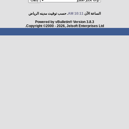
الساعة الآن
10:11 AM
. حسب توقيت مدينه الرياض
Powered by vBulletin® Version 3.8.3
Copyright ©2000 - 2026, Jelsoft Enterprises Ltd.