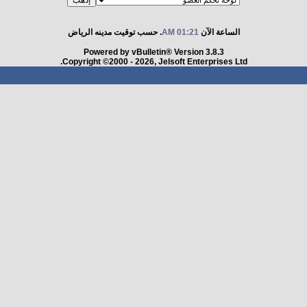
الساعة الآن
01:21 AM
. حسب توقيت مدينه الرياض
Powered by vBulletin® Version 3.8.3
Copyright ©2000 - 2026, Jelsoft Enterprises Ltd.