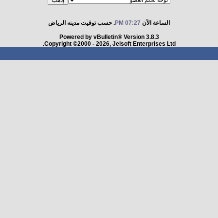
الساعة الآن
07:27 PM
. حسب توقيت مدينه الرياض
Powered by vBulletin® Version 3.8.3
Copyright ©2000 - 2026, Jelsoft Enterprises Ltd.