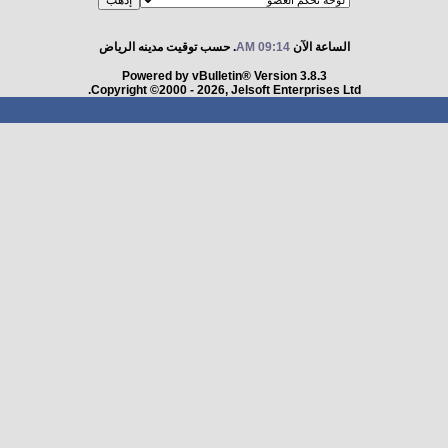
الساعة الآن
09:14 AM
. حسب توقيت مدينه الرياض
Powered by vBulletin® Version 3.8.3
Copyright ©2000 - 2026, Jelsoft Enterprises Ltd.