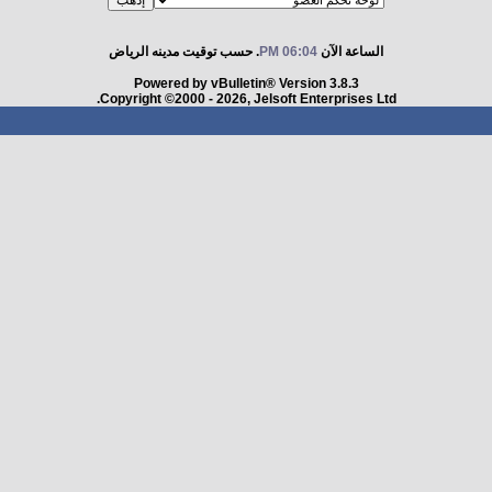
الساعة الآن
06:04 PM
. حسب توقيت مدينه الرياض
Powered by vBulletin® Version 3.8.3
Copyright ©2000 - 2026, Jelsoft Enterprises Ltd.