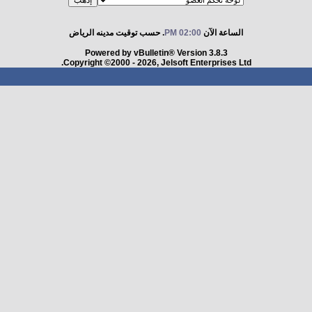
الساعة الآن
02:00 PM
. حسب توقيت مدينه الرياض
Powered by vBulletin® Version 3.8.3
Copyright ©2000 - 2026, Jelsoft Enterprises Ltd.