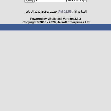
الساعة الآن
02:59 PM
. حسب توقيت مدينه الرياض
Powered by vBulletin® Version 3.8.3
Copyright ©2000 - 2026, Jelsoft Enterprises Ltd.