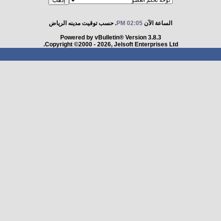
الساعة الآن
02:05 PM
. حسب توقيت مدينه الرياض
Powered by vBulletin® Version 3.8.3
Copyright ©2000 - 2026, Jelsoft Enterprises Ltd.