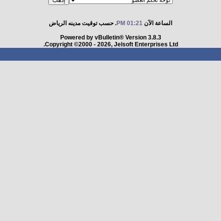
الساعة الآن
01:21 PM
. حسب توقيت مدينه الرياض
Powered by vBulletin® Version 3.8.3
Copyright ©2000 - 2026, Jelsoft Enterprises Ltd.