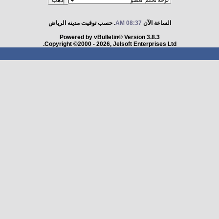
الساعة الآن
08:37 AM
. حسب توقيت مدينه الرياض
Powered by vBulletin® Version 3.8.3
Copyright ©2000 - 2026, Jelsoft Enterprises Ltd.