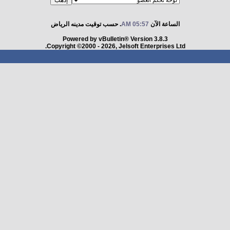
الساعة الآن
05:57 AM
. حسب توقيت مدينه الرياض
Powered by vBulletin® Version 3.8.3
Copyright ©2000 - 2026, Jelsoft Enterprises Ltd.