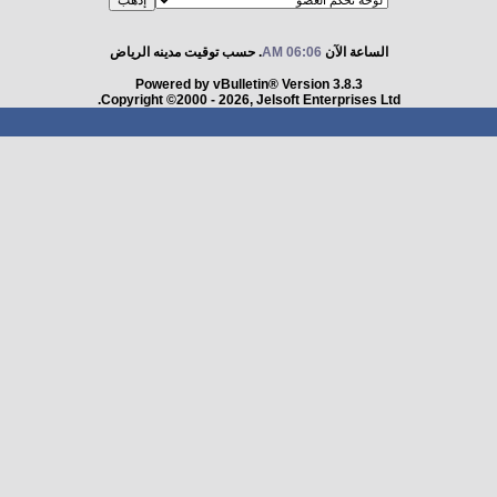
الساعة الآن
06:06 AM
. حسب توقيت مدينه الرياض
Powered by vBulletin® Version 3.8.3
Copyright ©2000 - 2026, Jelsoft Enterprises Ltd.