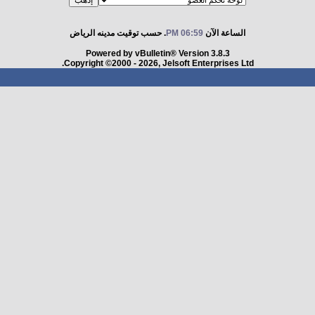
الساعة الآن
06:59 PM
. حسب توقيت مدينه الرياض
Powered by vBulletin® Version 3.8.3
Copyright ©2000 - 2026, Jelsoft Enterprises Ltd.