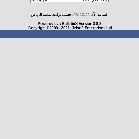
الساعة الآن
12:44 PM
. حسب توقيت مدينه الرياض
Powered by vBulletin® Version 3.8.3
Copyright ©2000 - 2026, Jelsoft Enterprises Ltd.