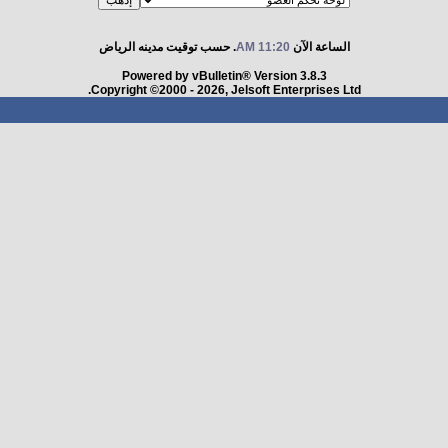
الساعة الآن
11:20 AM
. حسب توقيت مدينه الرياض
Powered by vBulletin® Version 3.8.3
Copyright ©2000 - 2026, Jelsoft Enterprises Ltd.