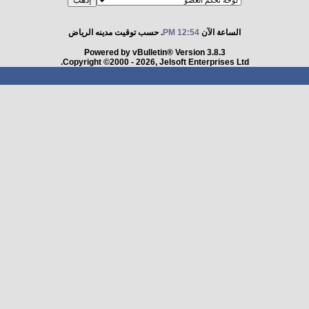
الساعة الآن
12:54 PM
. حسب توقيت مدينه الرياض
Powered by vBulletin® Version 3.8.3
Copyright ©2000 - 2026, Jelsoft Enterprises Ltd.