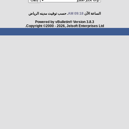
الساعة الآن
09:18 AM
. حسب توقيت مدينه الرياض
Powered by vBulletin® Version 3.8.3
Copyright ©2000 - 2026, Jelsoft Enterprises Ltd.