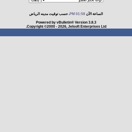
الساعة الآن
01:58 PM
. حسب توقيت مدينه الرياض
Powered by vBulletin® Version 3.8.3
Copyright ©2000 - 2026, Jelsoft Enterprises Ltd.