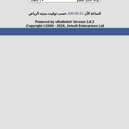
الساعة الآن
08:31 AM
. حسب توقيت مدينه الرياض
Powered by vBulletin® Version 3.8.3
Copyright ©2000 - 2026, Jelsoft Enterprises Ltd.