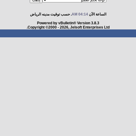
الساعة الآن
04:14 AM
. حسب توقيت مدينه الرياض
Powered by vBulletin® Version 3.8.3
Copyright ©2000 - 2026, Jelsoft Enterprises Ltd.