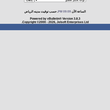
الساعة الآن
09:09 PM
. حسب توقيت مدينه الرياض
Powered by vBulletin® Version 3.8.3
Copyright ©2000 - 2026, Jelsoft Enterprises Ltd.