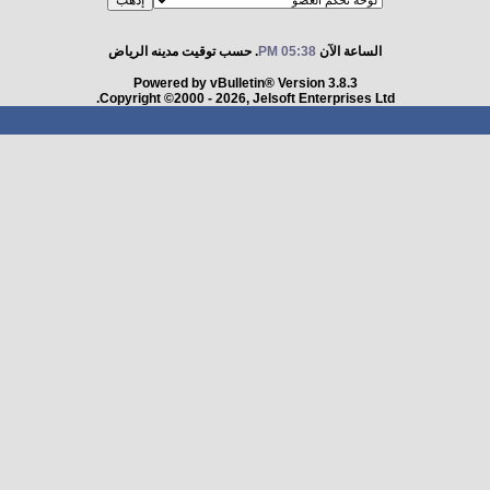
الساعة الآن
05:38 PM
. حسب توقيت مدينه الرياض
Powered by vBulletin® Version 3.8.3
Copyright ©2000 - 2026, Jelsoft Enterprises Ltd.