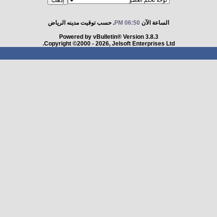
الساعة الآن
06:50 PM
. حسب توقيت مدينه الرياض
Powered by vBulletin® Version 3.8.3
Copyright ©2000 - 2026, Jelsoft Enterprises Ltd.