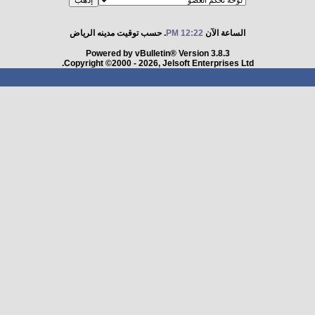
الساعة الآن
12:22 PM
. حسب توقيت مدينه الرياض
Powered by vBulletin® Version 3.8.3
Copyright ©2000 - 2026, Jelsoft Enterprises Ltd.