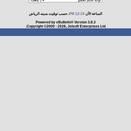
الساعة الآن
12:10 PM
. حسب توقيت مدينه الرياض
Powered by vBulletin® Version 3.8.3
Copyright ©2000 - 2026, Jelsoft Enterprises Ltd.