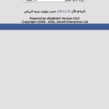
الساعة الآن
11:32 AM
. حسب توقيت مدينه الرياض
Powered by vBulletin® Version 3.8.3
Copyright ©2000 - 2026, Jelsoft Enterprises Ltd.