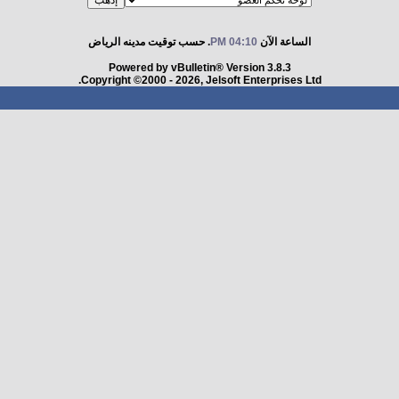
الساعة الآن
04:10 PM
. حسب توقيت مدينه الرياض
Powered by vBulletin® Version 3.8.3
Copyright ©2000 - 2026, Jelsoft Enterprises Ltd.