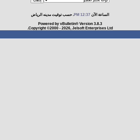
الساعة الآن
12:37 PM
. حسب توقيت مدينه الرياض
Powered by vBulletin® Version 3.8.3
Copyright ©2000 - 2026, Jelsoft Enterprises Ltd.