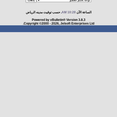
الساعة الآن
10:28 AM
. حسب توقيت مدينه الرياض
Powered by vBulletin® Version 3.8.3
Copyright ©2000 - 2026, Jelsoft Enterprises Ltd.