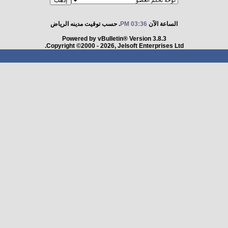
الساعة الآن
03:36 PM
. حسب توقيت مدينه الرياض
Powered by vBulletin® Version 3.8.3
Copyright ©2000 - 2026, Jelsoft Enterprises Ltd.