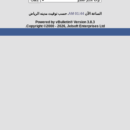
الساعة الآن
01:44 AM
. حسب توقيت مدينه الرياض
Powered by vBulletin® Version 3.8.3
Copyright ©2000 - 2026, Jelsoft Enterprises Ltd.