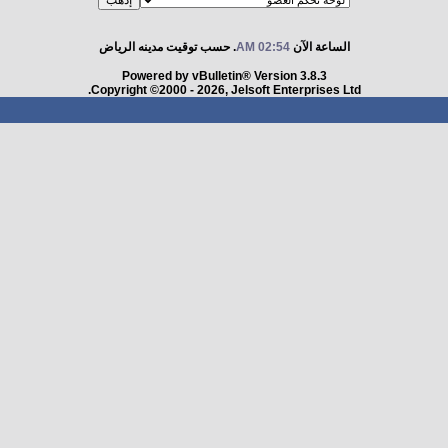
الساعة الآن
02:54 AM
. حسب توقيت مدينه الرياض
Powered by vBulletin® Version 3.8.3
Copyright ©2000 - 2026, Jelsoft Enterprises Ltd.