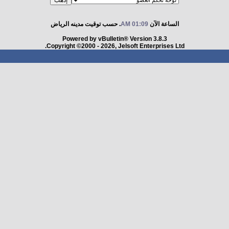
الساعة الآن
01:09 AM
. حسب توقيت مدينه الرياض
Powered by vBulletin® Version 3.8.3
Copyright ©2000 - 2026, Jelsoft Enterprises Ltd.