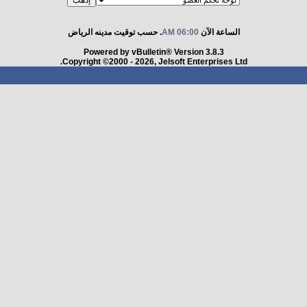
الساعة الآن
06:00 AM
. حسب توقيت مدينه الرياض
Powered by vBulletin® Version 3.8.3
Copyright ©2000 - 2026, Jelsoft Enterprises Ltd.