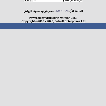
الساعة الآن
10:28 AM
. حسب توقيت مدينه الرياض
Powered by vBulletin® Version 3.8.3
Copyright ©2000 - 2026, Jelsoft Enterprises Ltd.