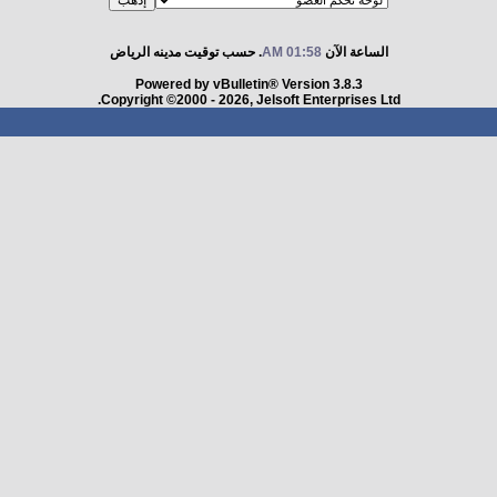
الساعة الآن
01:58 AM
. حسب توقيت مدينه الرياض
Powered by vBulletin® Version 3.8.3
Copyright ©2000 - 2026, Jelsoft Enterprises Ltd.