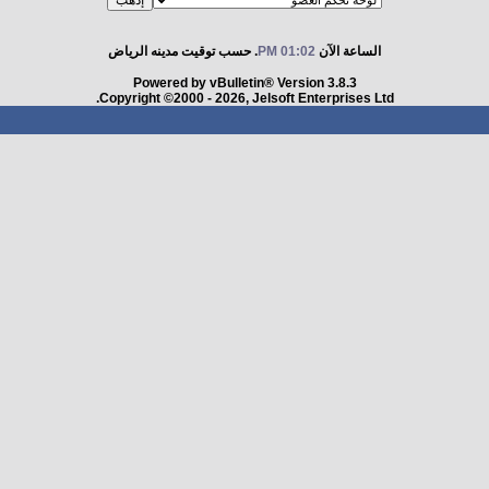
الساعة الآن
01:02 PM
. حسب توقيت مدينه الرياض
Powered by vBulletin® Version 3.8.3
Copyright ©2000 - 2026, Jelsoft Enterprises Ltd.