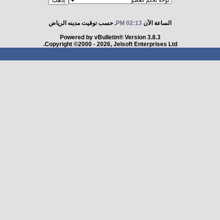
الساعة الآن
02:13 PM
. حسب توقيت مدينه الرياض
Powered by vBulletin® Version 3.8.3
Copyright ©2000 - 2026, Jelsoft Enterprises Ltd.