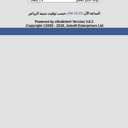
الساعة الآن
10:23 AM
. حسب توقيت مدينه الرياض
Powered by vBulletin® Version 3.8.3
Copyright ©2000 - 2026, Jelsoft Enterprises Ltd.