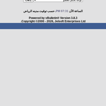
الساعة الآن
07:31 PM
. حسب توقيت مدينه الرياض
Powered by vBulletin® Version 3.8.3
Copyright ©2000 - 2026, Jelsoft Enterprises Ltd.