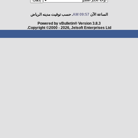
الساعة الآن
09:57 AM
. حسب توقيت مدينه الرياض
Powered by vBulletin® Version 3.8.3
Copyright ©2000 - 2026, Jelsoft Enterprises Ltd.