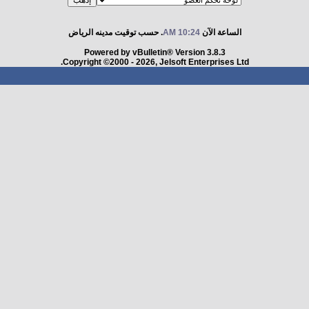
الساعة الآن
10:24 AM
. حسب توقيت مدينه الرياض
Powered by vBulletin® Version 3.8.3
Copyright ©2000 - 2026, Jelsoft Enterprises Ltd.