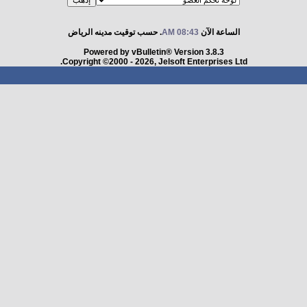
الساعة الآن
08:43 AM
. حسب توقيت مدينه الرياض
Powered by vBulletin® Version 3.8.3
Copyright ©2000 - 2026, Jelsoft Enterprises Ltd.