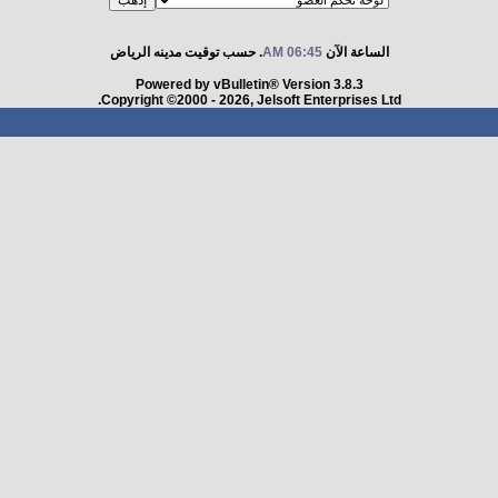
الساعة الآن
06:45 AM
. حسب توقيت مدينه الرياض
Powered by vBulletin® Version 3.8.3
Copyright ©2000 - 2026, Jelsoft Enterprises Ltd.