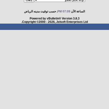
الساعة الآن
07:09 PM
. حسب توقيت مدينه الرياض
Powered by vBulletin® Version 3.8.3
Copyright ©2000 - 2026, Jelsoft Enterprises Ltd.