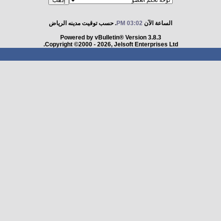
الساعة الآن
03:02 PM
. حسب توقيت مدينه الرياض
Powered by vBulletin® Version 3.8.3
Copyright ©2000 - 2026, Jelsoft Enterprises Ltd.