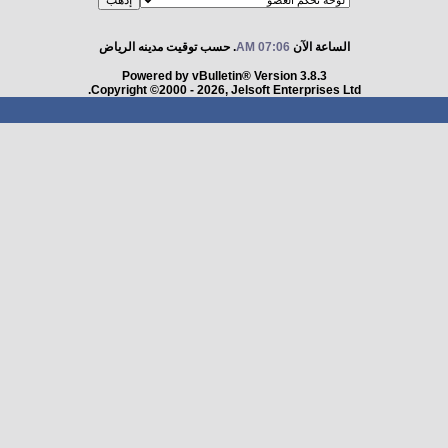
الساعة الآن
07:06 AM
. حسب توقيت مدينه الرياض
Powered by vBulletin® Version 3.8.3
Copyright ©2000 - 2026, Jelsoft Enterprises Ltd.