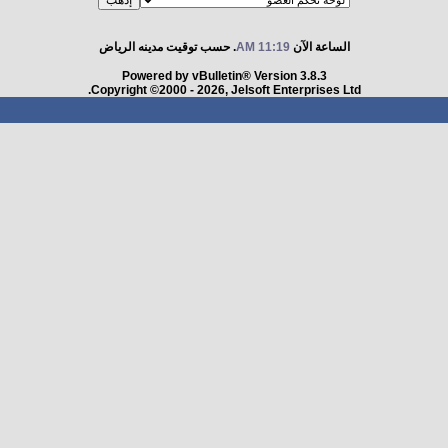
الساعة الآن
11:19 AM
. حسب توقيت مدينه الرياض
Powered by vBulletin® Version 3.8.3
Copyright ©2000 - 2026, Jelsoft Enterprises Ltd.