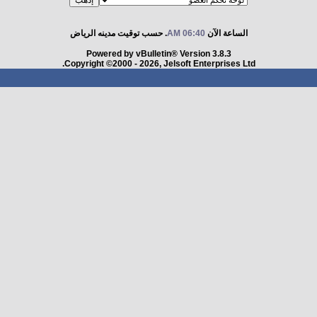
الساعة الآن
06:40 AM
. حسب توقيت مدينه الرياض
Powered by vBulletin® Version 3.8.3
Copyright ©2000 - 2026, Jelsoft Enterprises Ltd.