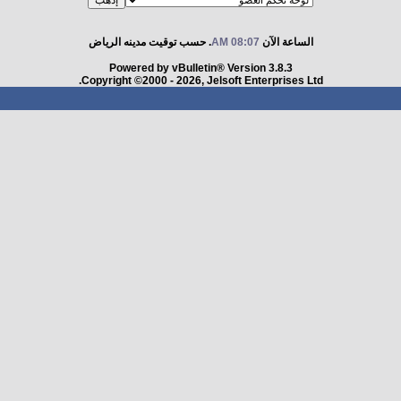
الساعة الآن
08:07 AM
. حسب توقيت مدينه الرياض
Powered by vBulletin® Version 3.8.3
Copyright ©2000 - 2026, Jelsoft Enterprises Ltd.